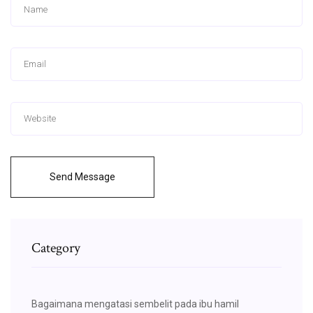
Send Message
Category
Bagaimana mengatasi sembelit pada ibu hamil