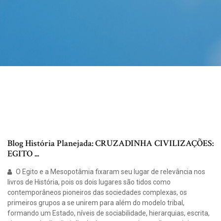
Blog História Planejada: CRUZADINHA CIVILIZAÇÕES:
EGITO ...
O Egito e a Mesopotâmia fixaram seu lugar de relevância nos
livros de História, pois os dois lugares são tidos como
contemporâneos pioneiros das sociedades complexas, os
primeiros grupos a se unirem para além do modelo tribal,
formando um Estado, níveis de sociabilidade, hierarquias, escrita,