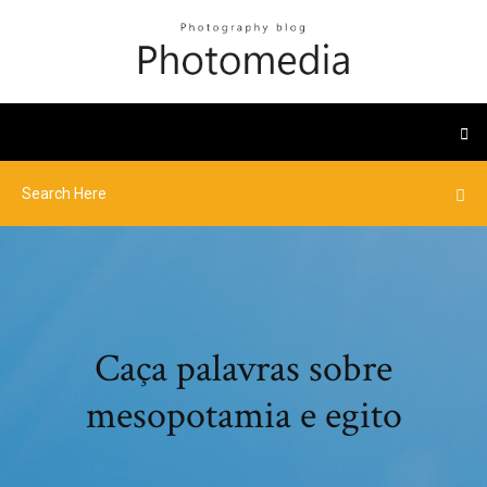
Caça palavras sobre
mesopotamia e egito