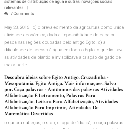
sistemas de distribuição de água e outras inovações sociais
relevantes.
7 Comments
May 23, 2016 · c) o prevalecimento da agricultura como única
atividade econômica, dada a impossibilidade de caça ou
pesca nas regiões ocupadas pelo antigo Egito. d) a
dificuldade de acesso à água em todo o Egito, o que limitava
as atividades de plantio e inviabilizava a criação de gado de
maior porte.
Descubra ideias sobre Egito Antigo. Cruzadinha -
Mesopotâmia. Egito Antigo. Mais informações. Salvo
por. Caça palavras - Antônimos das palavras Atividades
Alfabetização E Letramento, Palavras Para
Alfabetização, Leitura Para Alfabetização, Atividades
Alfabetização Para Imprimir, Atividades De
Matemática Divertidas
o quebra-cabeças, o stop, o jogo de “dicas”, o caça-palavras