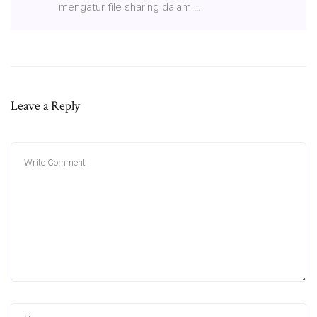
mengatur file sharing dalam …
Leave a Reply