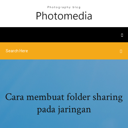
Cara membuat folder sharing
pada jaringan