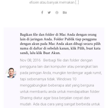
efisien atau banyak memakan […]
Bagikan file dan folder di Mac Anda dengan orang
lain di jaringan Anda. Folder Publik tiap pengguna
dengan akun pada Mac Anda akan dibagi secara pilih
nama di daftar di sebelah kanan, klik Pilih, buat kata
sandi, lalu klik Buat Akun.
Nov 08, 2016 · Berbagi file dan folder dengan
pengguna lain dari komputer atau perangkat lain
pada jaringan Anda, mungkin terdengar agak rumit,
tapi sebenarnya tidak. Windows 10
menggabungkan beberapa alat yang berguna
untuk membantu anda untuk mendapatkan folder
Sharing diatur agar bisa berjalan cepat dan
mudah. Ada dua cara yang sangat berbeda untuk