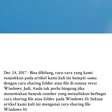
Dec 24, 2017 · Bisa dibilang, cara-cara yang kami
tunjukkan pada artikel kami kali ini hampir sama
dengan cara sharing folder atau file di semua versi
Windows. Jadi, Anda tak perlu bingung jika
menemukan banyak sumber yang menuliskan berbagai
cara sharing file atau folder pada Windows 10. Sekian
artikel kami kali ini mengenai cara sharing file
Windows 10.