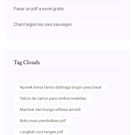
Pasar un pdf a excel gratis
Chant legion les oies sauvages
Tag Clouds
Apotek kimia farma dramaga bogor jawa barat
Tubos de carton para cimbra medidas
Manfaat dari bunga raflesia arnoldi
Buku mutu pendidikan pdf
Langkah cuci tangan pdf