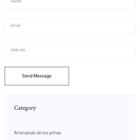
Send Message
Category
Artesanias de los pimas