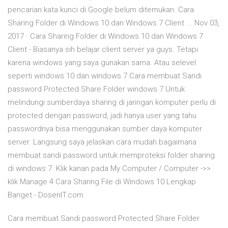
pencarian kata kunci di Google belum ditemukan. Cara
Sharing Folder di Windows 10 dan Windows 7 Client ... Nov 03,
2017 · Cara Sharing Folder di Windows 10 dan Windows 7
Client - Biasanya sih belajar client server ya guys. Tetapi
karena windows yang saya gunakan sama. Atau selevel
seperti windows 10 dan windows 7 Cara membuat Sandi
password Protected Share Folder windows 7 Untuk
melindungi sumberdaya sharing di jaringan komputer perlu di
protected dengan password, jadi hanya user yang tahu
passwordnya bisa menggunakan sumber daya komputer
server. Langsung saya jelaskan cara mudah bagaimana
membuat sandi password untuk memproteksi folder sharing
di windows 7. Klik kanan pada My Computer / Computer ->>
klik Manage 4 Cara Sharing File di Windows 10 Lengkap
Banget - DosenIT.com
Cara membuat Sandi password Protected Share Folder