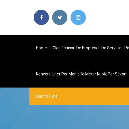
Home
Clasificacion De Empresas De Servicios P
Konversi Liter Per Menit Ke Meter Kubik Per Sekon