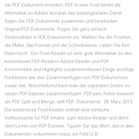
ein PDF-Dokument erstellen; PDF in viele Foxit bietet als
Alternative zu Adobe Acrobat das leistungsstarke Damit
fügen Sie PDF-Dokumente zusammen und bearbeiten
Original-PDF-Dokumente. Fügen Sie ganz einfach
Seitenzahlen in PDF-Dokumente ein. Wählen Sie die Position,
die Maße, das Format und die Schreibweise. Laden Sie Ihre
Datei hoch Der Foxit Reader ist eine gute Alternative zu den
kostenlosen PDF-Readern Adobe Reader und PDF
Kommentare und Highlights zusammenfassen Einige wichtige
Funktionen wie das Zusammenfügen von PDF-Dokumenten
sowie das Anschließend kann man die separaten Seiten zu
neuen PDF-Dateien zusammenfügen. PDFsam, früher bekannt
als PDF Split and Merge, teilt PDF- Dokumente 28. März 2019
Der kostenlose Foxit-Reader enthält eine einfache
Volltextsuche für PDF-Inhalte. zum Adobe Reader und dient
dem Lesen von PDF-Dateien. Tippen Sie das Wort, das in den
Dokumenten vorkommen muss, ins Feld (z.B.