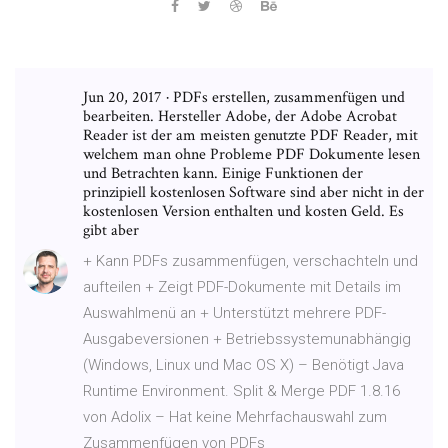
Jun 20, 2017 · PDFs erstellen, zusammenfügen und
bearbeiten. Hersteller Adobe, der Adobe Acrobat
Reader ist der am meisten genutzte PDF Reader, mit
welchem man ohne Probleme PDF Dokumente lesen
und Betrachten kann. Einige Funktionen der
prinzipiell kostenlosen Software sind aber nicht in der
kostenlosen Version enthalten und kosten Geld. Es
gibt aber
+ Kann PDFs zusammenfügen, verschachteln und
aufteilen + Zeigt PDF-Dokumente mit Details im
Auswahlmenü an + Unterstützt mehrere PDF-
Ausgabeversionen + Betriebssystemunabhängig
(Windows, Linux und Mac OS X) – Benötigt Java
Runtime Environment. Split & Merge PDF 1.8.16
von Adolix – Hat keine Mehrfachauswahl zum
Zusammenfügen von PDFs