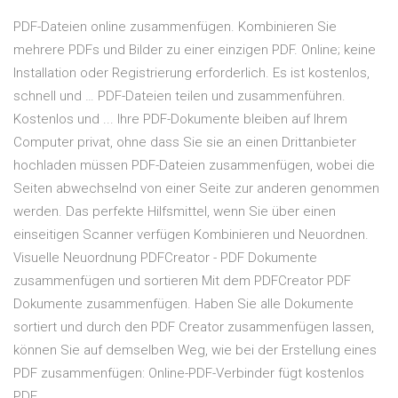
PDF-Dateien online zusammenfügen. Kombinieren Sie
mehrere PDFs und Bilder zu einer einzigen PDF. Online; keine
Installation oder Registrierung erforderlich. Es ist kostenlos,
schnell und … PDF-Dateien teilen und zusammenführen.
Kostenlos und ... Ihre PDF-Dokumente bleiben auf Ihrem
Computer privat, ohne dass Sie sie an einen Drittanbieter
hochladen müssen PDF-Dateien zusammenfügen, wobei die
Seiten abwechselnd von einer Seite zur anderen genommen
werden. Das perfekte Hilfsmittel, wenn Sie über einen
einseitigen Scanner verfügen Kombinieren und Neuordnen.
Visuelle Neuordnung PDFCreator - PDF Dokumente
zusammenfügen und sortieren Mit dem PDFCreator PDF
Dokumente zusammenfügen. Haben Sie alle Dokumente
sortiert und durch den PDF Creator zusammenfügen lassen,
können Sie auf demselben Weg, wie bei der Erstellung eines
PDF zusammenfügen: Online-PDF-Verbinder fügt kostenlos
PDF ...