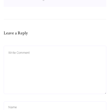
Leave a Reply