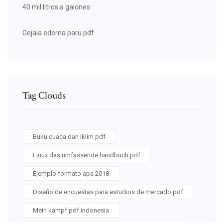
40 mil litros a galones
Gejala edema paru pdf
Tag Clouds
Buku cuaca dan iklim pdf
Linux das umfassende handbuch pdf
Ejemplo formato apa 2018
Diseño de encuestas para estudios de mercado pdf
Mein kampf pdf indonesia