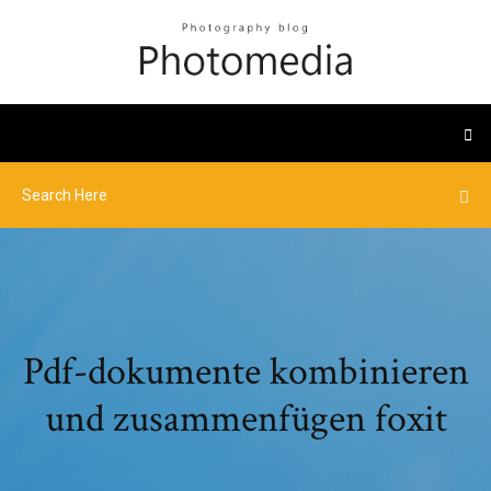
Pdf-dokumente kombinieren
und zusammenfügen foxit