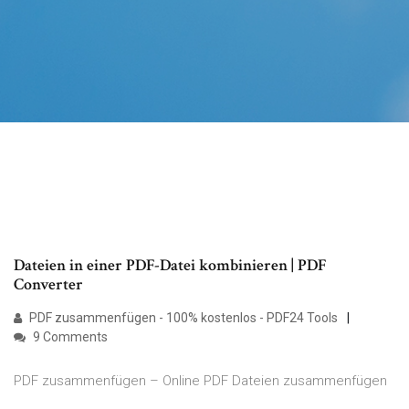
Dateien in einer PDF-Datei kombinieren | PDF
Converter
PDF zusammenfügen - 100% kostenlos - PDF24 Tools
9 Comments
PDF zusammenfügen – Online PDF Dateien zusammenfügen