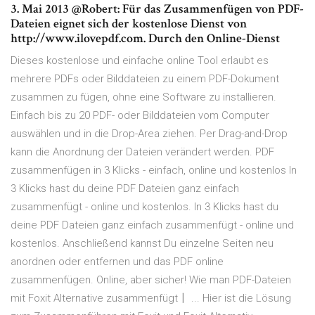
3. Mai 2013 @Robert: Für das Zusammenfügen von PDF-
Dateien eignet sich der kostenlose Dienst von
http://www.ilovepdf.com. Durch den Online-Dienst
Dieses kostenlose und einfache online Tool erlaubt es
mehrere PDFs oder Bilddateien zu einem PDF-Dokument
zusammen zu fügen, ohne eine Software zu installieren.
Einfach bis zu 20 PDF- oder Bilddateien vom Computer
auswählen und in die Drop-Area ziehen. Per Drag-and-Drop
kann die Anordnung der Dateien verändert werden. PDF
zusammenfügen in 3 Klicks - einfach, online und kostenlos In
3 Klicks hast du deine PDF Dateien ganz einfach
zusammenfügt - online und kostenlos. In 3 Klicks hast du
deine PDF Dateien ganz einfach zusammenfügt - online und
kostenlos. Anschließend kannst Du einzelne Seiten neu
anordnen oder entfernen und das PDF online
zusammenfügen. Online, aber sicher! Wie man PDF-Dateien
mit Foxit Alternative zusammenfügt〡 ... Hier ist die Lösung