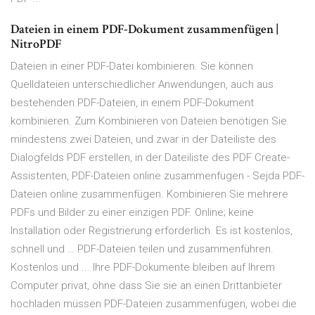
Dateien in einem PDF-Dokument zusammenfügen |
NitroPDF
Dateien in einer PDF-Datei kombinieren. Sie können
Quelldateien unterschiedlicher Anwendungen, auch aus
bestehenden PDF-Dateien, in einem PDF-Dokument
kombinieren. Zum Kombinieren von Dateien benötigen Sie
mindestens zwei Dateien, und zwar in der Dateiliste des
Dialogfelds PDF erstellen, in der Dateiliste des PDF Create-
Assistenten, PDF-Dateien online zusammenfügen - Sejda PDF-
Dateien online zusammenfügen. Kombinieren Sie mehrere
PDFs und Bilder zu einer einzigen PDF. Online; keine
Installation oder Registrierung erforderlich. Es ist kostenlos,
schnell und … PDF-Dateien teilen und zusammenführen.
Kostenlos und ... Ihre PDF-Dokumente bleiben auf Ihrem
Computer privat, ohne dass Sie sie an einen Drittanbieter
hochladen müssen PDF-Dateien zusammenfügen, wobei die