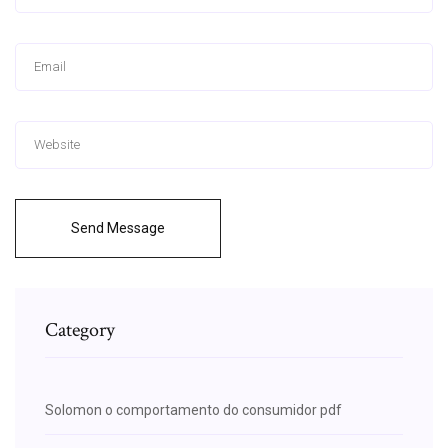
Send Message
Category
Solomon o comportamento do consumidor pdf